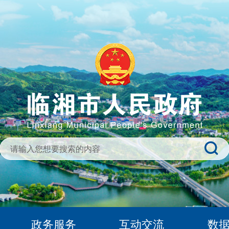
政务服务
互动交流
数