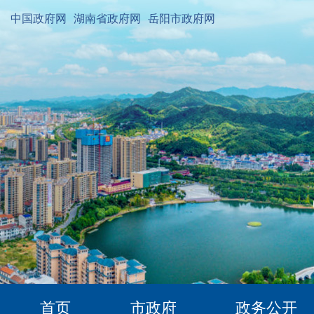
中国政府网
湖南省政府网
岳阳市政府网
首页
市政府
政务公开