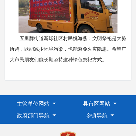
五里牌街道新球社区村民姚海燕：文明祭祀是大势
所趋，既能减少环境污染，也能避免火灾隐患。希望广
大市民朋友们能长期坚持这种绿色祭祀方式。
主管单位网站
县市区网站
政府部门导航
乡镇导航