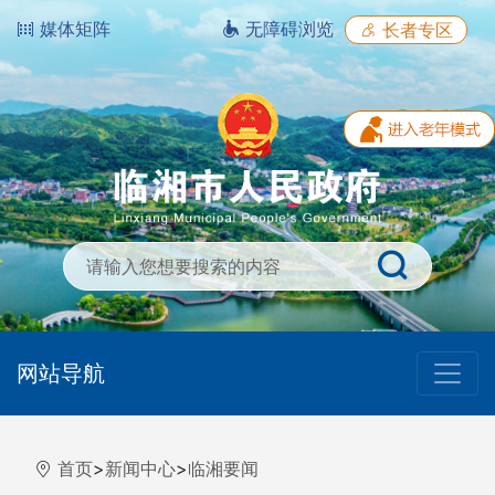
媒体矩阵
无障碍浏览
长者专区
网站导航
首页
>
新闻中心
>
临湘要闻