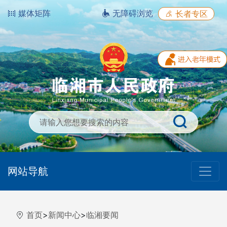
媒体矩阵
无障碍浏览
长者专区
网站导航
首页
>
新闻中心
>
临湘要闻