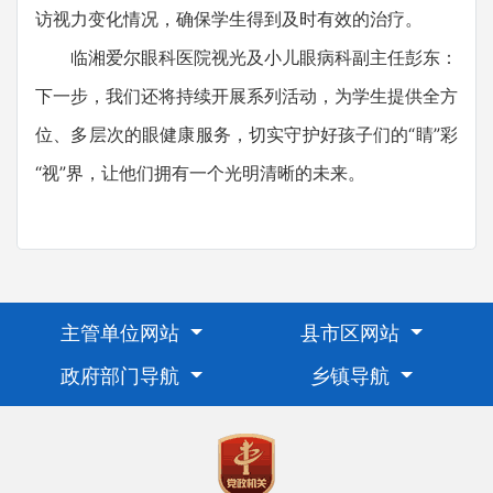
访视力变化情况，确保学生得到及时有效的治疗。
临湘爱尔眼科医院视光及小儿眼病科副主任彭东：
下一步，我们还将持续开展系列活动，为学生提供全方
位、多层次的眼健康服务，切实守护好孩子们的“睛”彩
“视”界，让他们拥有一个光明清晰的未来。
主管单位网站
县市区网站
政府部门导航
乡镇导航