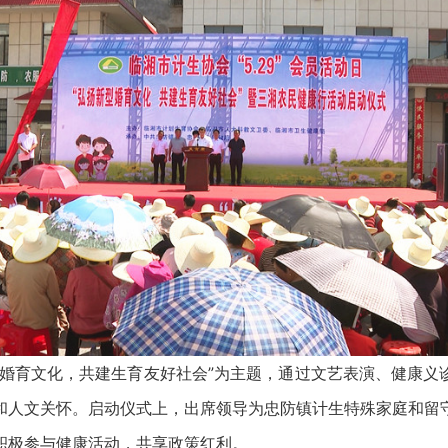
育文化，共建生育友好社会”为主题，通过文艺表演、健康义
和人文关怀。启动仪式上，出席领导为忠防镇计生特殊家庭和留
积极参与健康活动，共享政策红利。