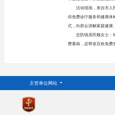
活动现场，来自市人民医
供免费诊疗服务和健康体
式，向群众讲解家庭健康
忠防镇居民魏女士：给老
费看病，还帮老百姓免费
主管单位网站