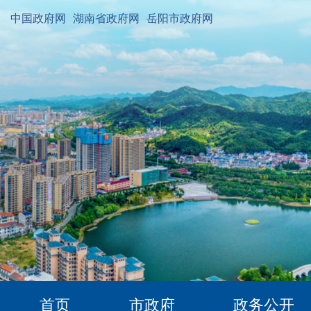
中国政府网
湖南省政府网
岳阳市政府网
首页
市政府
政务公开