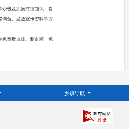
群众普及疾病防控知识，提
咨询台、发放宣传资料等方
姓免费量血压、测血糖，免
乡镇导航