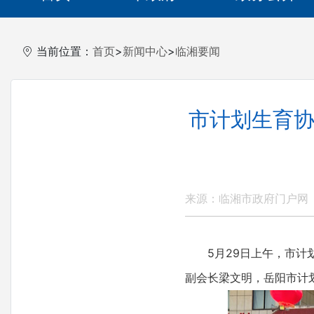
当前位置：
首页
>
新闻中心
>
临湘要闻
市计划生育协
来源：临湘市政府门户网
5月29日上午，市计划生
副会长梁文明，岳阳市计