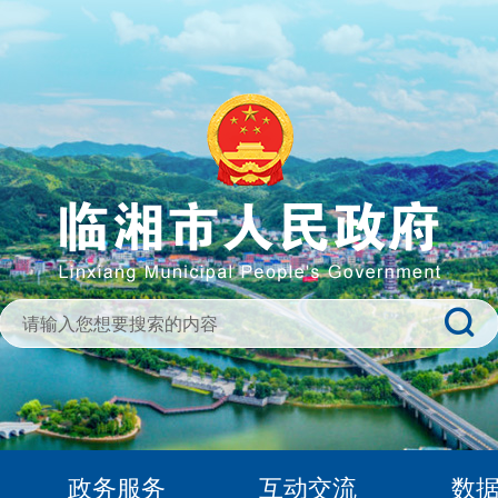
政务服务
互动交流
数