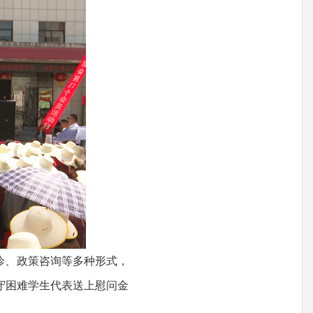
诊、政策咨询等多种形式，
守困难学生代表送上慰问金