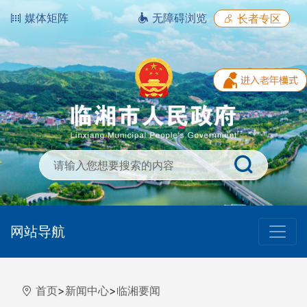
媒体矩阵
无障碍浏览
长者专区
网站导航
首页
>
新闻中心
>
临湘要闻