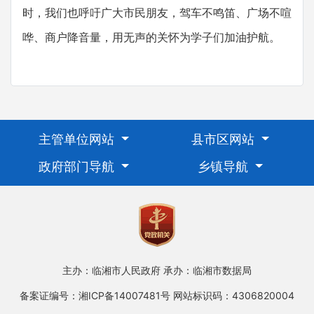
时，我们也呼吁广大市民朋友，驾车不鸣笛、广场不喧
哗、商户降音量，用无声的关怀为学子们加油护航。
主管单位网站
县市区网站
政府部门导航
乡镇导航
主办：临湘市人民政府
承办：临湘市数据局
备案证编号：湘ICP备14007481号
网站标识码：4306820004