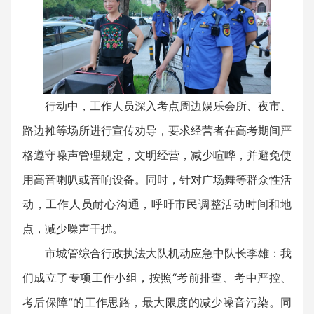
行动中，工作人员深入考点周边娱乐会所、夜市、
路边摊等场所进行宣传劝导，要求经营者在高考期间严
格遵守噪声管理规定，文明经营，减少喧哗，并避免使
用高音喇叭或音响设备。同时，针对广场舞等群众性活
动，工作人员耐心沟通，呼吁市民调整活动时间和地
点，减少噪声干扰。
市城管综合行政执法大队机动应急中队长李雄：我
们成立了专项工作小组，按照“考前排查、考中严控、
考后保障”的工作思路，最大限度的减少噪音污染。同