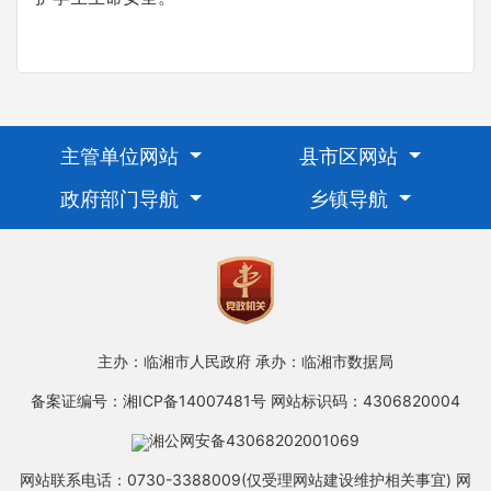
主管单位网站
县市区网站
政府部门导航
乡镇导航
主办：临湘市人民政府
承办：临湘市数据局
备案证编号：湘ICP备14007481号
网站标识码：4306820004
湘公网安备43068202001069
网站联系电话：0730-3388009(仅受理网站建设维护相关事宜)
网