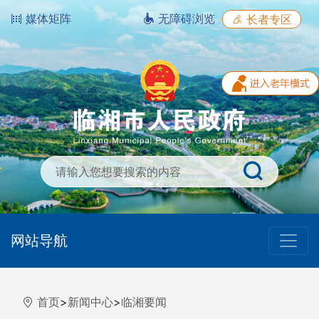
媒体矩阵
无障碍浏览
长者专区
网站导航
首页
>
新闻中心
>
临湘要闻