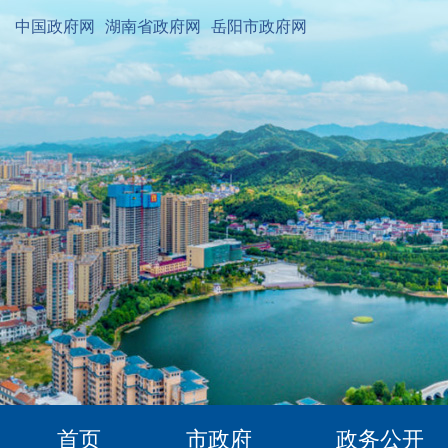
中国政府网
湖南省政府网
岳阳市政府网
首页
市政府
政务公开