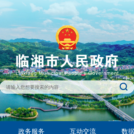
政务服务
互动交流
数