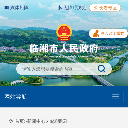
媒体矩阵
无障碍浏览
长者专区
网站导航
首页
>
新闻中心
>
临湘要闻