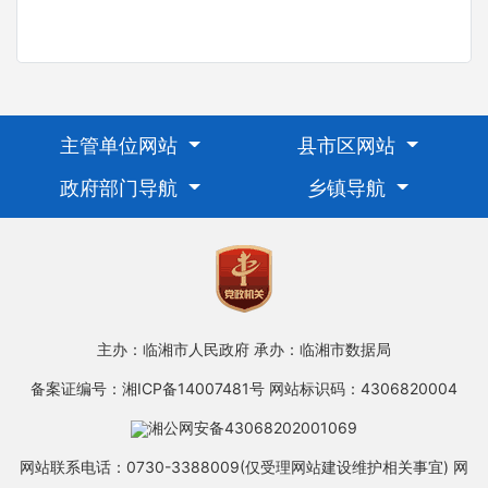
主管单位网站
县市区网站
政府部门导航
乡镇导航
主办：临湘市人民政府
承办：临湘市数据局
备案证编号：湘ICP备14007481号
网站标识码：4306820004
湘公网安备43068202001069
网站联系电话：0730-3388009(仅受理网站建设维护相关事宜)
网