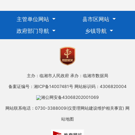
主管单位网站
县市区网站
政府部门导航
乡镇导航
主办：临湘市人民政府
承办：临湘市数据局
备案证编号：湘ICP备14007481号
网站标识码：4306820004
湘公网安备43068202001069
网站联系电话：0730-3388009(仅受理网站建设维护相关事宜)
网
站地图