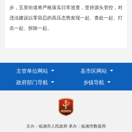
步，五里街道将严格落实日常巡查，坚持源头管控，对
违法建设以零容忍的高压态势发现一起、查处一起、打
击一起、拆除一起。
主管单位网站
县市区网站
政府部门导航
乡镇导航
主办：临湘市人民政府
承办：临湘市数据局