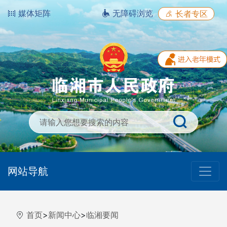
媒体矩阵
无障碍浏览
长者专区
网站导航
首页
>
新闻中心
>
临湘要闻