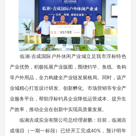
临湘·吉成国际户外休闲产业城立足我市浮标特色
产业优势，积极拓展产业版图，围绕钓竿、鱼线、鱼钩
等户外用品，全力构建全产业链发展格局。同时，该产
业城精心打造设计研发、创新孵化、市场营销等专业产
业服务平台，帮助浮标钓具企业降低运营成本、提升生
产效率，推动企业在创新中实现高质量发展。
临湘吉成实业有限公司总经理谢鹏：目前，临湘吉
成项目（一期一标段）已经开工完成40%，预计明年