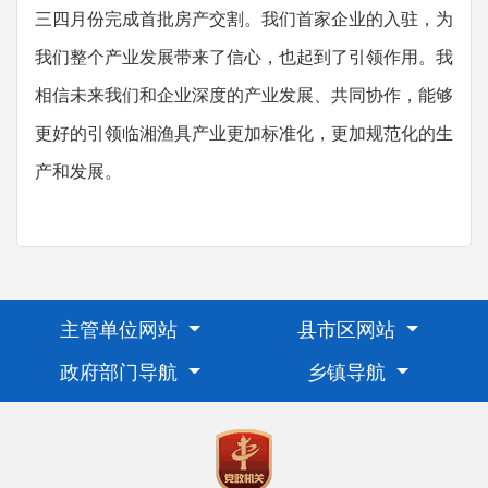
三四月份完成首批房产交割。我们首家企业的入驻，为
我们整个产业发展带来了信心，也起到了引领作用。我
相信未来我们和企业深度的产业发展、共同协作，能够
更好的引领临湘渔具产业更加标准化，更加规范化的生
产和发展。
主管单位网站
县市区网站
政府部门导航
乡镇导航