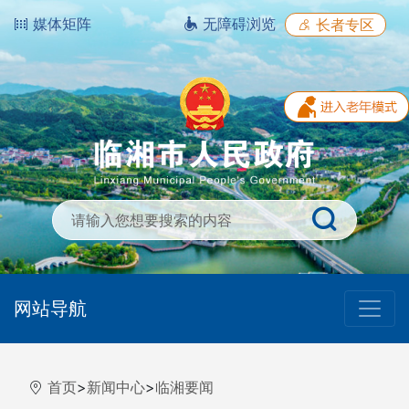
媒体矩阵
无障碍浏览
长者专区
网站导航
首页
>
新闻中心
>
临湘要闻