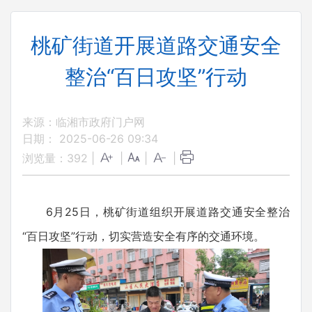
桃矿街道开展道路交通安全
整治“百日攻坚”行动
来源：临湘市政府门户网
日期： 2025-06-26 09:34
浏览量：
392
|
|
|
|
6月25日，桃矿街道组织开展道路交通安全整治
“百日攻坚”行动，切实营造安全有序的交通环境。