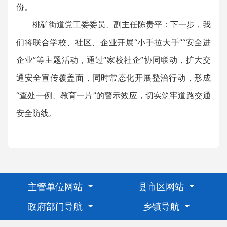
份。
桃矿街道党工委委员、副主任陈贵平：下一步，我
们将联合学校、社区、企业开展“小手拉大手”“安全进
企业”等主题活动，通过“家校社企”协同联动，扩大交
通安全宣传覆盖面，同时常态化开展整治行动，形成
“查处一例、教育一片”的警示效应，切实筑牢道路交通
安全防线。
主管单位网站
县市区网站
政府部门导航
乡镇导航