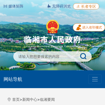
媒体矩阵
无障碍浏览
长者专区
网站导航
首页
>
新闻中心
>
临湘要闻