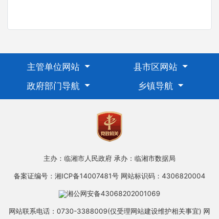
主管单位网站
县市区网站
政府部门导航
乡镇导航
主办：临湘市人民政府
承办：临湘市数据局
备案证编号：湘ICP备14007481号
网站标识码：4306820004
湘公网安备43068202001069
网站联系电话：0730-3388009(仅受理网站建设维护相关事宜)
网