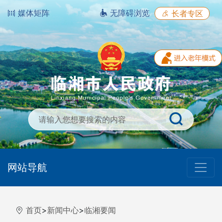
媒体矩阵
无障碍浏览
长者专区
网站导航
首页
>
新闻中心
>
临湘要闻