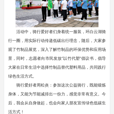
活动中，骑行爱好者们身着统一服装，环白云湖骑
行一圈，用实际行动传递低碳出行理念，随后，大家参
观了竹制品展览，深入了解竹制品的环保优势和应用场
景，同时，志愿者向市民发放“以竹代塑”倡议书，倡导
大家在日常生活中选择竹制品替代塑料用品，共同践行
绿色生活方式。
骑行爱好者周松炎：参加这次公益骑行，既能锻炼
身体，又能为节能减排出一份力，感觉非常有意义。今
后，我会从自身做起，也会向家人朋友宣传绿色低碳生
活方式！