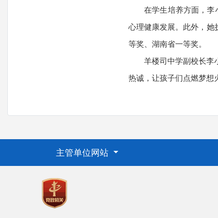
在学生培养方面，李小律
心理健康发展。此外，她执
等奖、湖南省一等奖。
羊楼司中学副校长李小律
热诚，让孩子们点燃梦想
主管单位网站