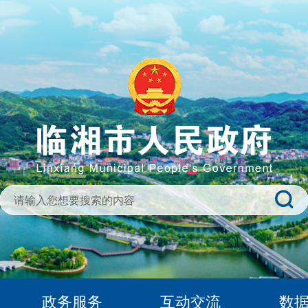
政务服务
互动交流
数