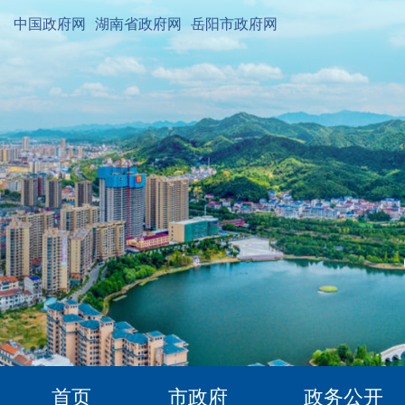
中国政府网
湖南省政府网
岳阳市政府网
首页
市政府
政务公开