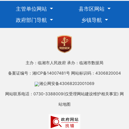
主管单位网站
县市区网站
政府部门导航
乡镇导航
主办：临湘市人民政府
承办：临湘市数据局
备案证编号：湘ICP备14007481号
网站标识码：4306820004
湘公网安备43068202001069
网站联系电话：0730-3388009(仅受理网站建设维护相关事宜)
网
站地图