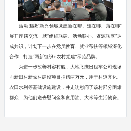
活动围绕“新兴领域党建新在哪、难在哪、落在哪”
展开座谈交流，就“组织联建、活动联办、资源联享”达
成共识，计划下一步在党员教育、就业帮扶等领域深化
合作，打造“两新组织+农村党建”示范品牌。
为进一步改善村容村貌，大地飞鹰出租车公司现场
向新田村新农村建设项目捐赠两万元，用于村道亮化、
农田水利等基础设施建设，并走访慰问了该村部分困难
群众，为他们送去慰问金和食用油、大米等生活物资。