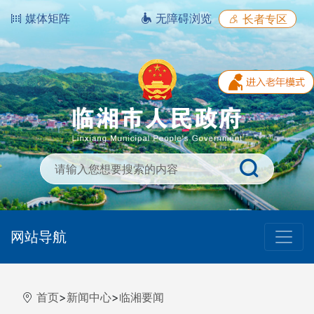
媒体矩阵
无障碍浏览
长者专区
网站导航
首页
>
新闻中心
>
临湘要闻