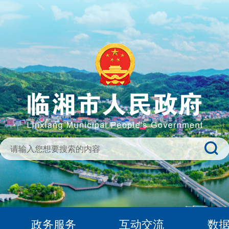
政务服务
互动交流
数