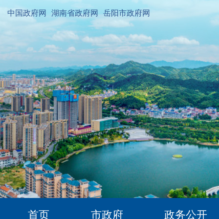
中国政府网
湖南省政府网
岳阳市政府网
首页
市政府
政务公开