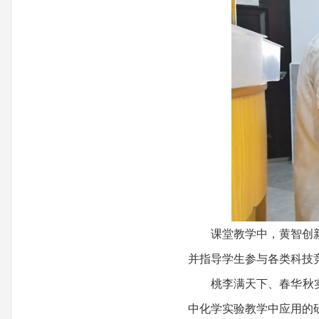
课堂教学中，黄智创新科
并指导学生参与各类科技
桃李满天下、春华秋实盈
中化学实验教学中应用的