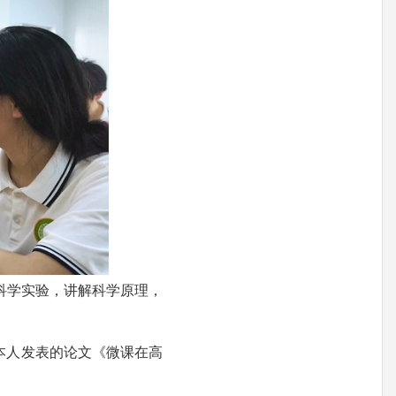
科学实验，讲解科学原理，
本人发表的论文《微课在高