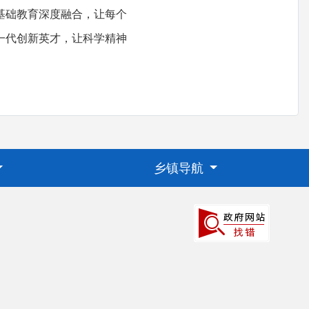
基础教育深度融合，让每个
一代创新英才，让科学精神
乡镇导航