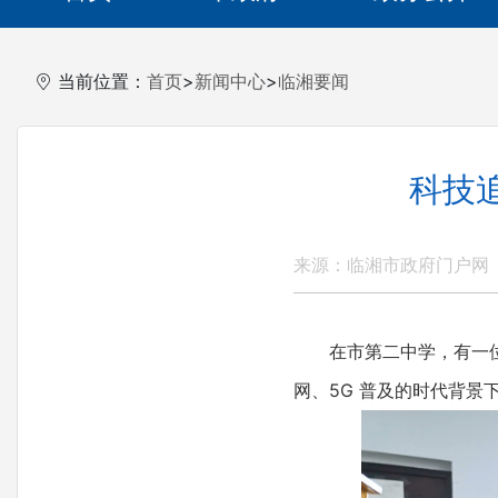
当前位置：
首页
>
新闻中心
>
临湘要闻
科技
来源：临湘市政府门户网
在市第二中学，有一位深
网、5G 普及的时代背景