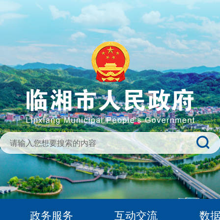
政务服务
互动交流
数