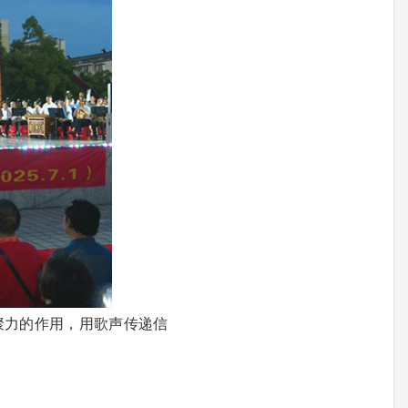
力的作用，用歌声传递信