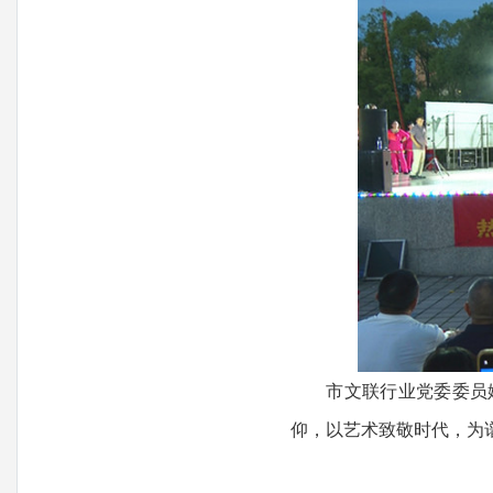
市文联行业党委委员姚
仰，以艺术致敬时代，为