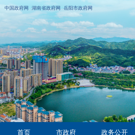
中国政府网
湖南省政府网
岳阳市政府网
首页
市政府
政务公开