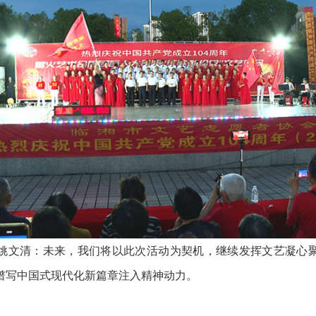
文清：未来，我们将以此次活动为契机，继续发挥文艺凝心聚
谱写中国式现代化新篇章注入精神动力。