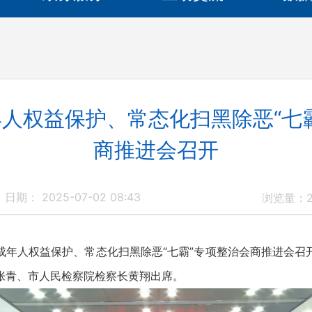
人权益保护、常态化扫黑除恶“七
商推进会召开
日期： 2025-07-02 08:43
浏览量：
年人权益保护、常态化扫黑除恶“七霸”专项整治会商推进会召
张青、市人民检察院检察长黄翔出席。