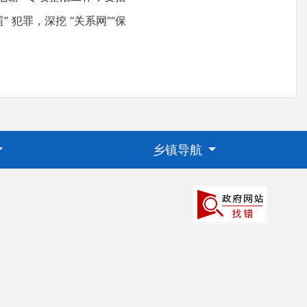
犯罪，深挖 “关系网”“保
乡镇导航