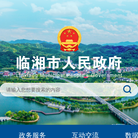
政务服务
互动交流
数