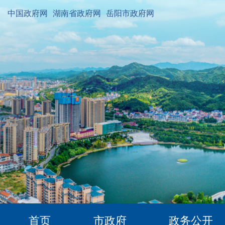
中国政府网
湖南省政府网
岳阳市政府网
首页
市政府
政务公开