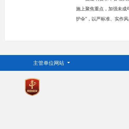
施上聚焦重点，加强未成年
护伞”，以严标准、实作
主管单位网站