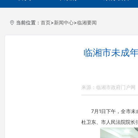
当前位置：
首页
>
新闻中心
>
临湘要闻
临湘市未成年
来源：临湘市政府门户网
7月1日下午，全市未成
杜卫东、市人民法院院长