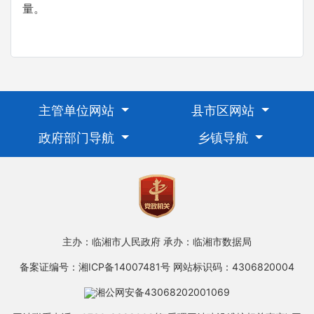
量。
主管单位网站
县市区网站
政府部门导航
乡镇导航
主办：临湘市人民政府
承办：临湘市数据局
备案证编号：湘ICP备14007481号
网站标识码：4306820004
湘公网安备43068202001069