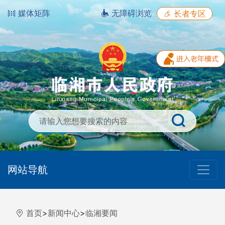
媒体矩阵
无障碍浏览
长者专区
网站导航
首页
>
新闻中心
>
临湘要闻