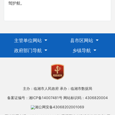
驾护航。
主管单位网站
县市区网站
政府部门导航
乡镇导航
主办：临湘市人民政府
承办：临湘市数据局
备案证编号：湘ICP备14007481号
网站标识码：4306820004
湘公网安备43068202001069