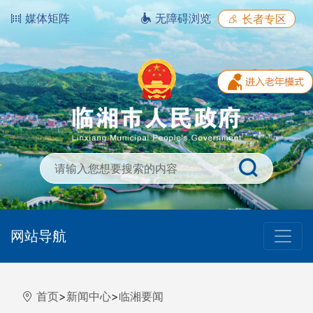
媒体矩阵
无障碍浏览
长者专区
网站导航
首页
>
新闻中心
>
临湘要闻