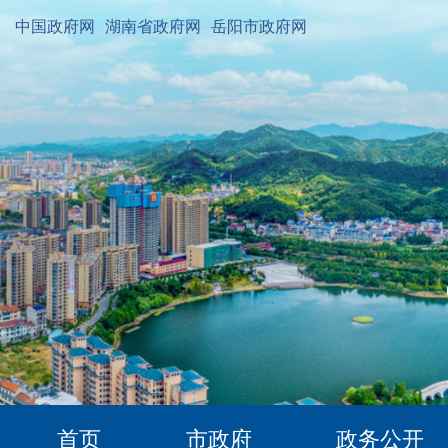
中国政府网
湖南省政府网
岳阳市政府网
首页
市政府
政务公开