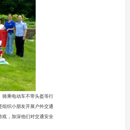
、骑乘电动车不带头盔等行
还组织小朋友开展户外交通
游戏，加深他们对交通安全