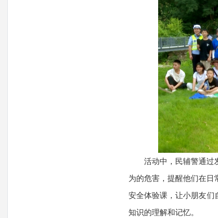
活动中，民辅警通过发放
为的危害，提醒他们在日
安全体验课，让小朋友们
知识的理解和记忆。