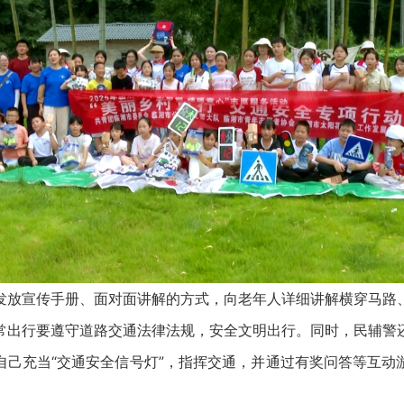
宣传手册、面对面讲解的方式，向老年人详细讲解横穿马路
常出行要遵守道路交通法律法规，安全文明出行。同时，民辅警
自己充当“交通安全信号灯”，指挥交通，并通过有奖问答等互动