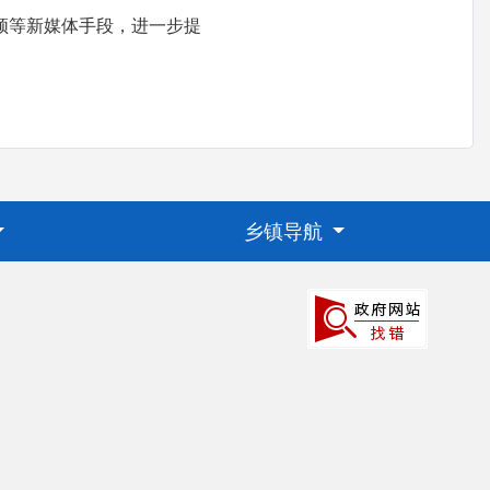
频等新媒体手段，进一步提
乡镇导航