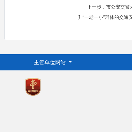
下一步，市公安交警大队
升“一老一小”群体的交通
主管单位网站