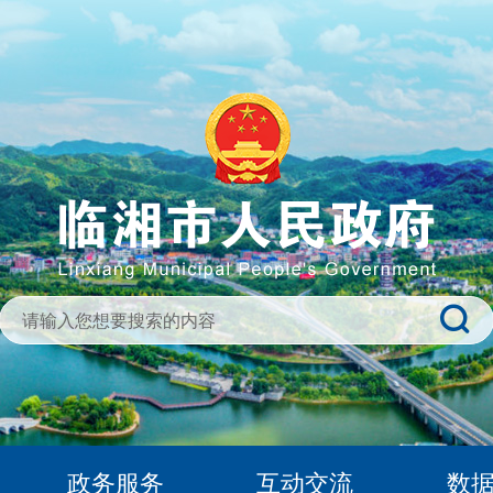
政务服务
互动交流
数