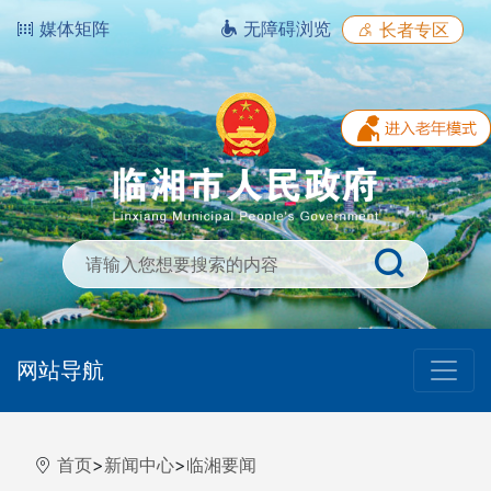
媒体矩阵
无障碍浏览
长者专区
网站导航
首页
>
新闻中心
>
临湘要闻