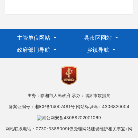
主管单位网站
县市区网站
政府部门导航
乡镇导航
主办：临湘市人民政府
承办：临湘市数据局
备案证编号：湘ICP备14007481号
网站标识码：4306820004
湘公网安备43068202001069
网站联系电话：0730-3388009(仅受理网站建设维护相关事宜)
网