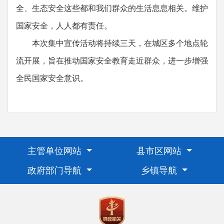
全、生态安全这些都和我们群众的生活息息相关。维护
国家安全，人人都有责任。
本次集中宣传活动将持续三天，在城区多个地点轮
流开展，旨在推动国家安全教育走近群众，进一步增强
全民国家安全意识。
主管单位网站
县市区网站
政府部门导航
乡镇导航