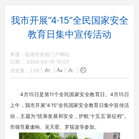
我市开展“4·15”全民国家安全
教育日集中宣传活动
来源：临湘市政府门户网站
日期： 2026-04-16 10:03
浏览量：
239
|
|
|
|
4月15日是第11个全民国家安全教育日。4月15日
上午，我市开展“4·15”全民国家安全教育日集中宣传活
动，主题为“统筹发展和安全，护航‘十五五’新征程”。
市领导夏逢响、吴天星、罗筱波等参加。