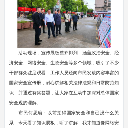
活动现场，宣传展板整齐排列，涵盖政治安全、经
济安全、网络安全、生态安全等多个领域，吸引了不少
干部群众驻足观看，工作人员还向市民发放内容丰富的
国家安全宣传册，耐心讲解相关法律法规和日常防范知
识，并通过有奖答题，让大家在互动中加深对总体国家
安全观的理解。
市民何思瑜：以前觉得国家安全和自己没什么关
系，今天看了知识展板，听了讲解，我才知道像网络安