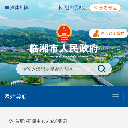
媒体矩阵
无障碍浏览
长者专区
网站导航
首页
>
新闻中心
>
临湘要闻