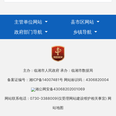
主管单位网站
县市区网站
政府部门导航
乡镇导航
主办：临湘市人民政府
承办：临湘市数据局
备案证编号：湘ICP备14007481号
网站标识码：4306820004
湘公网安备43068202001069
网站联系电话：0730-3388009(仅受理网站建设维护相关事宜)
网
站地图