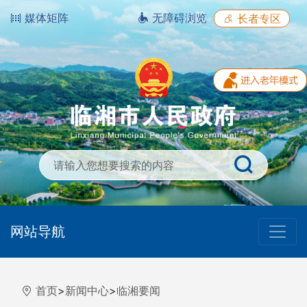
媒体矩阵
无障碍浏览
长者专区
网站导航
首页
>
新闻中心
>
临湘要闻