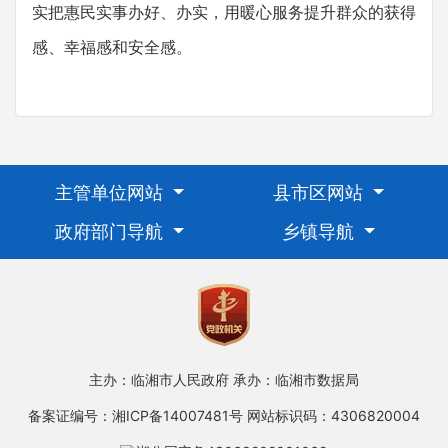
实把惠民实事办好、办实，用暖心服务提升群众的获得
感、幸福感和安全感。
主管单位网站
县市区网站
政府部门导航
乡镇导航
主办：临湘市人民政府
承办：临湘市数据局
备案证编号：湘ICP备14007481号
网站标识码：4306820004