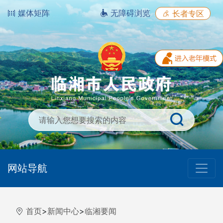
媒体矩阵
无障碍浏览
长者专区
网站导航
首页
>
新闻中心
>
临湘要闻