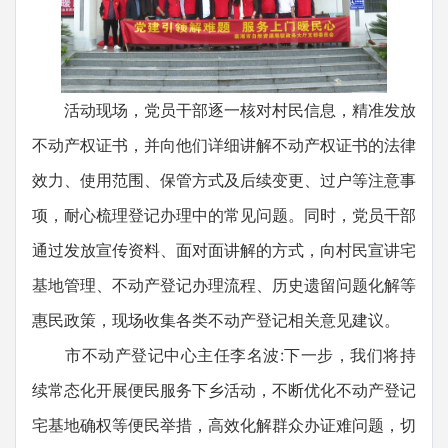
活动现场，党员干部逐一核对村民信息，精准发放
不动产权证书，并向他们详细讲解不动产权证书的法律
效力、使用范围、保管方式及后续变更、过户等注意事
项，耐心梳理登记办理中的常见问题。同时，党员干部
通过发放宣传资料、面对面讲解的方式，向村民宣讲宅
基地管理、不动产登记办理流程、历史遗留问题化解等
惠民政策，现场收集各类不动产登记相关意见建议。
市不动产登记中心主任李名波:下一步，我们将持
续常态化开展便民服务下乡活动，不断优化不动产登记
宅基地确权等便民举措，高效化解群众办证难问题，切