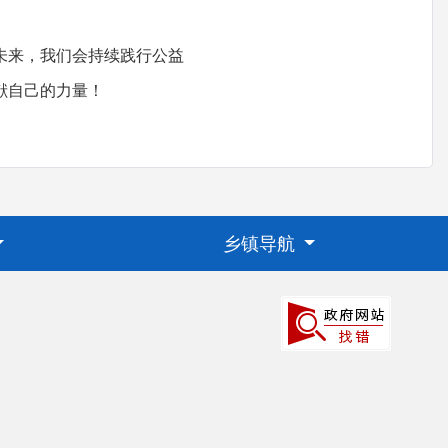
未来，我们会持续践行公益
献自己的力量！
乡镇导航