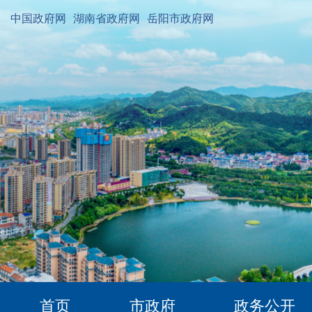
中国政府网
湖南省政府网
岳阳市政府网
首页
市政府
政务公开