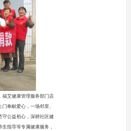
，福艾健康管理服务部门店
上门奉献爱心，一场邻里、
坚守公益初心，深耕社区健
养生指导等专属健康服务，