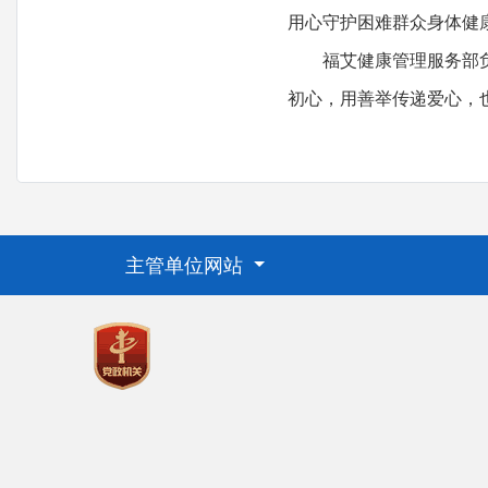
用心守护困难群众身体健
福艾健康管理服务部负责
初心，用善举传递爱心，
主管单位网站