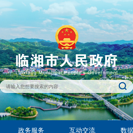
政务服务
互动交流
数