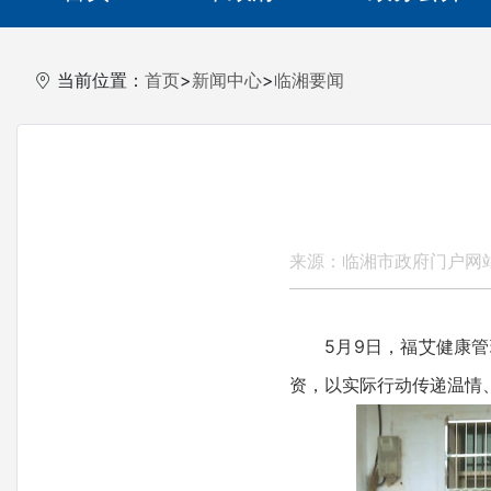
当前位置：
首页
>
新闻中心
>
临湘要闻
来源：临湘市政府门户网
5月9日，福艾健康管理
资，以实际行动传递温情