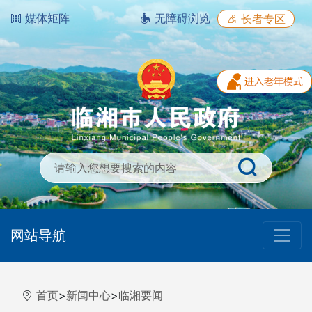
媒体矩阵
无障碍浏览
长者专区
网站导航
首页
>
新闻中心
>
临湘要闻