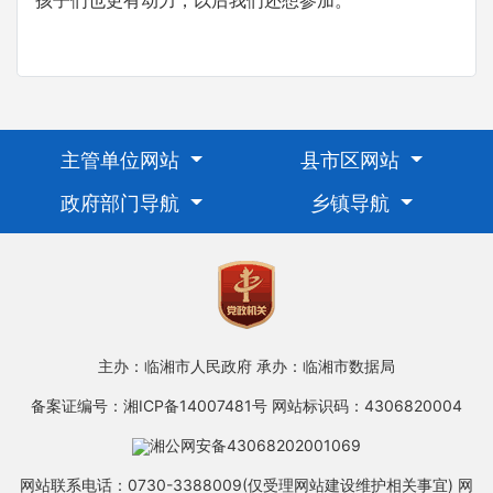
主管单位网站
县市区网站
政府部门导航
乡镇导航
主办：临湘市人民政府
承办：临湘市数据局
备案证编号：湘ICP备14007481号
网站标识码：4306820004
湘公网安备43068202001069
网站联系电话：0730-3388009(仅受理网站建设维护相关事宜)
网