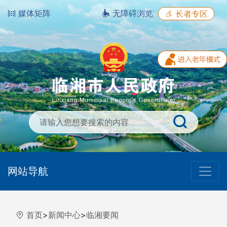
媒体矩阵
无障碍浏览
长者专区
网站导航
首页
>
新闻中心
>
临湘要闻