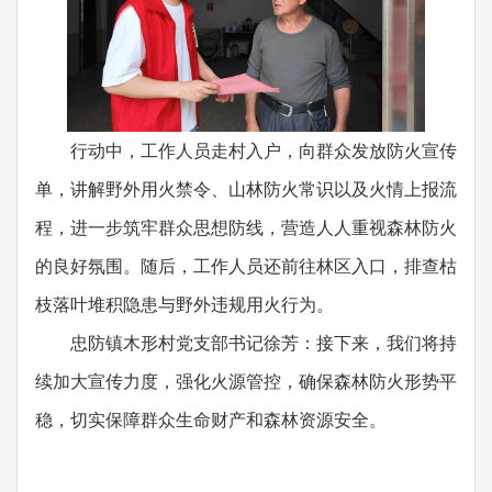
行动中，工作人员走村入户，向群众发放防火宣传
单，讲解野外用火禁令、山林防火常识以及火情上报流
程，进一步筑牢群众思想防线，营造人人重视森林防火
的良好氛围。随后，工作人员还前往林区入口，排查枯
枝落叶堆积隐患与野外违规用火行为。
忠防镇木形村党支部书记徐芳：接下来，我们将持
续加大宣传力度，强化火源管控，确保森林防火形势平
稳，切实保障群众生命财产和森林资源安全。