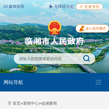
媒体矩阵
无障碍浏览
长者专区
网站导航
首页
>
新闻中心
>
临湘要闻