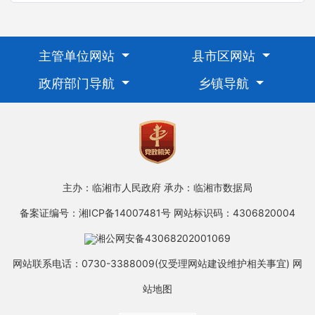
主管单位网站
县市区网站
政府部门导航
乡镇导航
主办：临湘市人民政府
承办：临湘市数据局
备案证编号：湘ICP备14007481号
网站标识码：4306820004
湘公网安备43068202001069
网站联系电话：0730-3388009(仅受理网站建设维护相关事宜)
网
站地图