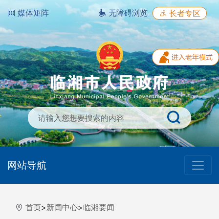
媒体矩阵
无障碍浏览
长者专区
网站导航
首页
>
新闻中心
>
临湘要闻