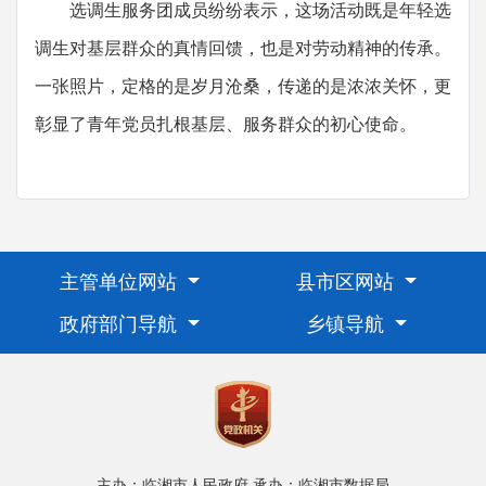
选调生服务团成员纷纷表示，这场活动既是年轻选
调生对基层群众的真情回馈，也是对劳动精神的传承。
一张照片，定格的是岁月沧桑，传递的是浓浓关怀，更
彰显了青年党员扎根基层、服务群众的初心使命。
主管单位网站
县市区网站
政府部门导航
乡镇导航
主办：临湘市人民政府
承办：临湘市数据局