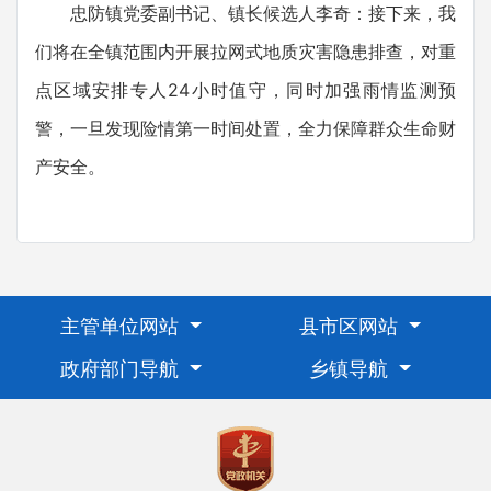
忠防镇党委副书记、镇长候选人李奇：接下来，我
们将在全镇范围内开展拉网式地质灾害隐患排查，对重
点区域安排专人24小时值守，同时加强雨情监测预
警，一旦发现险情第一时间处置，全力保障群众生命财
产安全。
主管单位网站
县市区网站
政府部门导航
乡镇导航