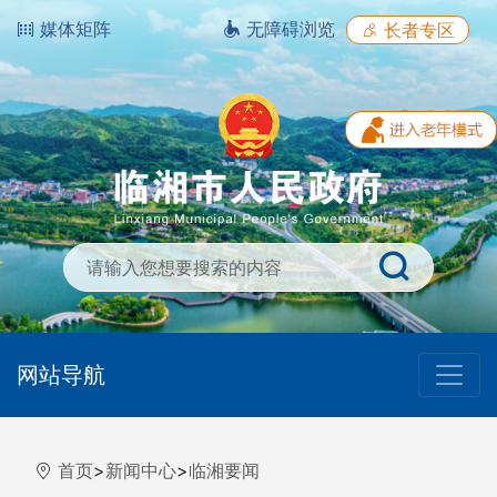
媒体矩阵
无障碍浏览
长者专区
网站导航
首页
>
新闻中心
>
临湘要闻