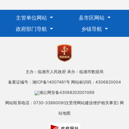
主管单位网站
县市区网站
政府部门导航
乡镇导航
主办：临湘市人民政府
承办：临湘市数据局
备案证编号：湘ICP备14007481号
网站标识码：4306820004
湘公网安备43068202001069
网站联系电话：0730-3388009(仅受理网站建设维护相关事宜)
网
站地图