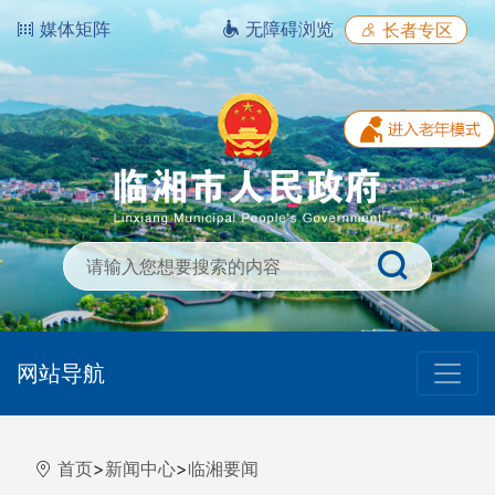
媒体矩阵
无障碍浏览
长者专区
网站导航
首页
>
新闻中心
>
临湘要闻