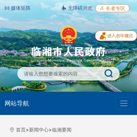
媒体矩阵
无障碍浏览
长者专区
网站导航
首页
>
新闻中心
>
临湘要闻