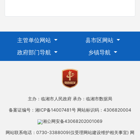
主管单位网站
县市区网站
政府部门导航
乡镇导航
主办：临湘市人民政府
承办：临湘市数据局
备案证编号：湘ICP备14007481号
网站标识码：4306820004
湘公网安备43068202001069
网站联系电话：0730-3388009(仅受理网站建设维护相关事宜)
网