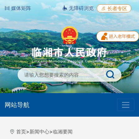
媒体矩阵
无障碍浏览
长者专区
网站导航
首页
>
新闻中心
>
临湘要闻