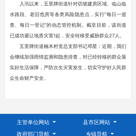
入汛以来，五里牌街道针对切坡建房区域、临山临
水路段、老旧危房等各类风险隐患点，实行“每日一巡
查、每日一登记”的动态管控机制。截至目前，该街道
已成功避让地质灾害1起，安全转移受威胁群众27人。
五里牌街道楠木村党总支部书记邓星：近期，我们
会继续加强雨情监测和隐患排查，对已经转移的群众落
实好生活保障，严防次生灾害发生，切实守护好人民群
众生命财产安全。
主管单位网站
县市区网站
政府部门导航
乡镇导航