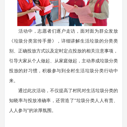
活动中，志愿者们逐户走访，面对面为群众发放
《垃圾分类宣传手册》，详细讲解生活垃圾的分类类
别、正确投放方式以及定时定点投放的相关注意事项，
引导大家从个人做起、从家庭做起，主动养成垃圾分类
投放的好习惯，积极参与到全村生活垃圾分类行动中
来。
通过此次活动，不仅提高了村民对生活垃圾分类的
知晓率与投放准确率，还营造了“垃圾分类人人有责、
人人参与”的浓厚氛围。