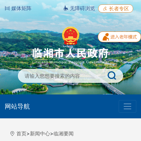
媒体矩阵
无障碍浏览
长者专区
网站导航
首页
>
新闻中心
>
临湘要闻