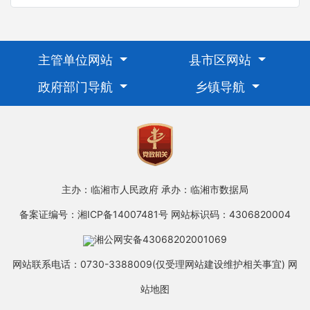
主管单位网站
县市区网站
政府部门导航
乡镇导航
主办：临湘市人民政府
承办：临湘市数据局
备案证编号：湘ICP备14007481号
网站标识码：4306820004
湘公网安备43068202001069
网站联系电话：0730-3388009(仅受理网站建设维护相关事宜)
网
站地图