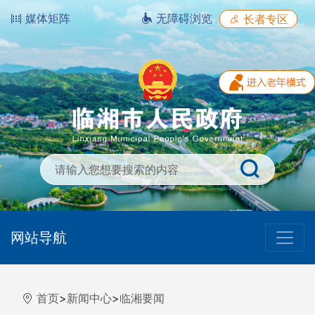
媒体矩阵
无障碍浏览
长者专区
网站导航
首页
>
新闻中心
>
临湘要闻