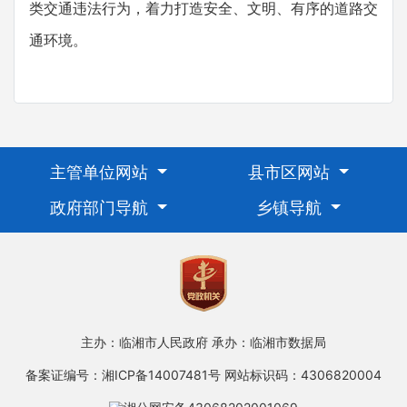
类交通违法行为，着力打造安全、文明、有序的道路交
通环境。
主管单位网站
县市区网站
政府部门导航
乡镇导航
主办：临湘市人民政府
承办：临湘市数据局
备案证编号：湘ICP备14007481号
网站标识码：4306820004