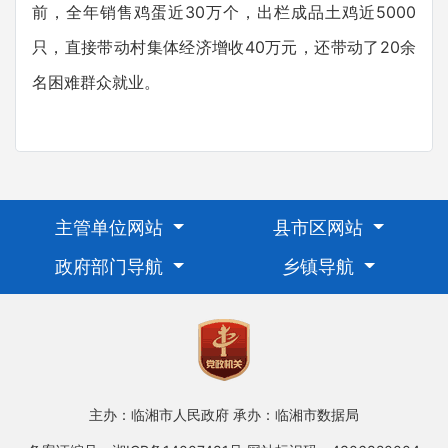
前，全年销售鸡蛋近30万个，出栏成品土鸡近5000
只，直接带动村集体经济增收40万元，还带动了20余
名困难群众就业。
主管单位网站
县市区网站
政府部门导航
乡镇导航
主办：临湘市人民政府
承办：临湘市数据局