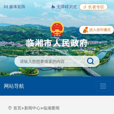
媒体矩阵
无障碍浏览
长者专区
网站导航
首页
>
新闻中心
>
临湘要闻