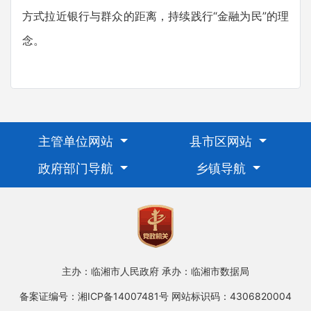
方式拉近银行与群众的距离，持续践行“金融为民”的理
念。
主管单位网站
县市区网站
政府部门导航
乡镇导航
主办：临湘市人民政府
承办：临湘市数据局
备案证编号：湘ICP备14007481号
网站标识码：4306820004