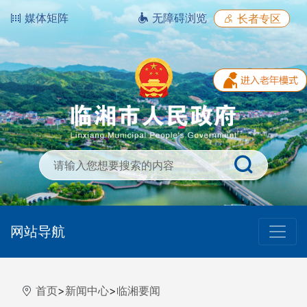
媒体矩阵
无障碍浏览
长者专区
网站导航
首页
>
新闻中心
>
临湘要闻