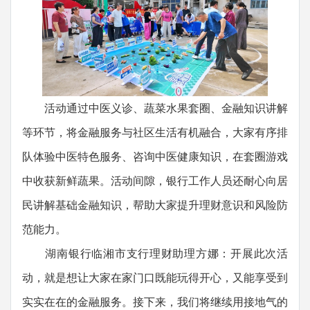
活动通过中医义诊、蔬菜水果套圈、金融知识讲解
等环节，将金融服务与社区生活有机融合，大家有序排
队体验中医特色服务、咨询中医健康知识，在套圈游戏
中收获新鲜蔬果。活动间隙，银行工作人员还耐心向居
民讲解基础金融知识，帮助大家提升理财意识和风险防
范能力。
湖南银行临湘市支行理财助理方娜：开展此次活
动，就是想让大家在家门口既能玩得开心，又能享受到
实实在在的金融服务。接下来，我们将继续用接地气的