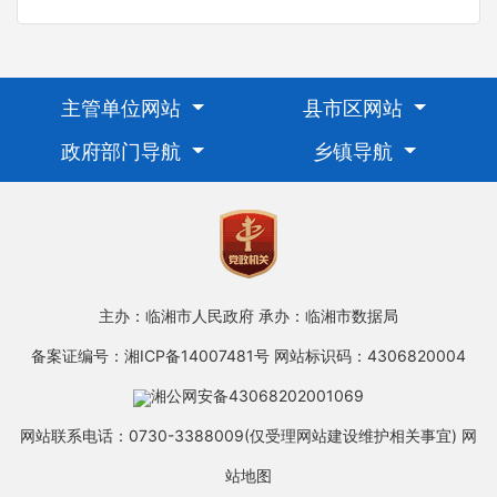
主管单位网站
县市区网站
政府部门导航
乡镇导航
主办：临湘市人民政府
承办：临湘市数据局
备案证编号：湘ICP备14007481号
网站标识码：4306820004
湘公网安备43068202001069
网站联系电话：0730-3388009(仅受理网站建设维护相关事宜)
网
站地图