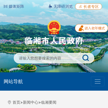
媒体矩阵
无障碍浏览
长者专区
网站导航
首页
>
新闻中心
>
临湘要闻