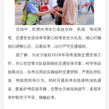
活动中，民警向考生们发放水杯、风扇、考试用
笔、交通安全宣传单等爱心助考安全大礼包，细心叮嘱
他们调整心态、沉着应考，出行严守交通规则。
据了解，为全力做好2026年高考道路交通安保工
作，市公安交警大队提前细化交通安保方案，科学布设
执勤点位，在考点周边实施临时交通管制，严查乱停乱
放、鸣笛扰民等行为。同时开通高考应急便民绿色通
道，配备护考应急车辆，交警全天候在岗值守，多措并
举护航学子平安、顺畅赴考。