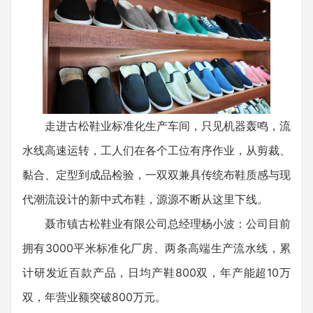
走进古松鞋业标准化生产车间，只见机器轰鸣，流
水线高速运转，工人们在各个工位有序作业，从剪裁、
黏合、定型到成品检验，一双双兼具传统布鞋质感与现
代潮流设计的新中式布鞋，源源不断从这里下线。
聂市镇古松鞋业有限公司总经理杨小波‌：公司目前
拥有3000平米标准化厂房、两条高端生产流水线，累
计研发近百款产品，日均产鞋800双，年产能超10万
双，年营业额突破800万元。