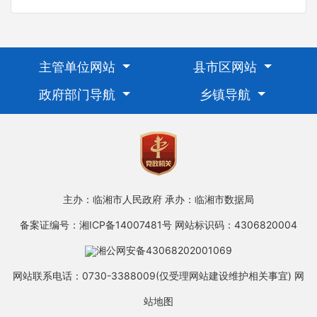
主管单位网站
县市区网站
政府部门导航
乡镇导航
主办：临湘市人民政府
承办：临湘市数据局
备案证编号：湘ICP备14007481号
网站标识码：4306820004
湘公网安备43068202001069
网站联系电话：0730-3388009(仅受理网站建设维护相关事宜)
网
站地图