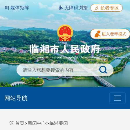
媒体矩阵
无障碍浏览
长者专区
网站导航
首页
>
新闻中心
>
临湘要闻