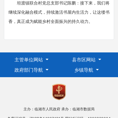
坦渡镇联合村党总支部书记陈鹏：接下来，我们将
继续深化融合模式，持续激活书屋内生活力，让这缕书
香，真正成为赋能乡村全面振兴的持久动力。
主管单位网站
县市区网站
政府部门导航
乡镇导航
主办：临湘市人民政府
承办：临湘市数据局