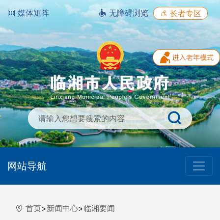
媒体矩阵
无障碍浏览
长者专区
网站导航
首页
>
新闻中心
>
临湘要闻