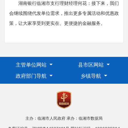
湖南银行临湘市支行理财经理何花：接下来，我们
会继续围绕代发单位需求，推出更多专属活动和优惠政
策，让大家享受到更实在、更便捷的金融服务。
主管单位网站
县市区网站
政府部门导航
乡镇导航
主办：临湘市人民政府
承办：临湘市数据局