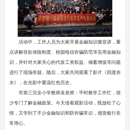
活动中，工作人员为大家开展金融知识微宣讲，重
点讲解存款保险制度、校园电信诈骗防范等实用金融知
识，并针对大家关心的代发工资权益、储蓄增值等问题
进行了现场答疑。随后，大家共同观看了影片《四渡赤
水》，在光影中重温红色历史。
市第三完全小学教师袁老师：平时教学工作忙，很
少专门了解金融政策。今天借着观影活动，既放松了心
情，又学到了不少金融知识和防诈骗常识，感觉银行非
常用心。