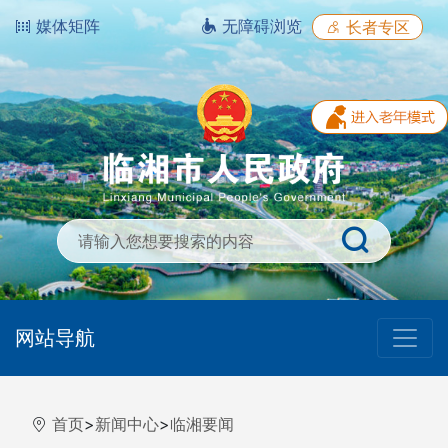
媒体矩阵
无障碍浏览
长者专区
网站导航
首页
>
新闻中心
>
临湘要闻