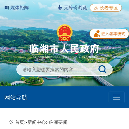
媒体矩阵
无障碍浏览
长者专区
网站导航
首页
>
新闻中心
>
临湘要闻