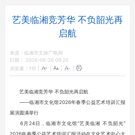
艺美临湘竞芳华 不负韶光再
启航
来源：临湘市文旅广电局
日期： 2026-06-26 09:20
浏览量：
115
|
|
|
|
艺美临湘竞芳华 不负韶光再启航
——临湘市文化馆2026年春季公益艺术培训汇报
展演圆满举行
6月24日，临湘市文化馆“艺美临湘 不负韶光”
2026年春季公益艺术培训汇报活动在文化艺术中心大