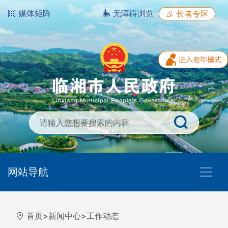
媒体矩阵
无障碍浏览
长者专区
网站导航
首页
>
新闻中心
>
工作动态