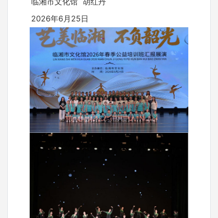
临湘市文化馆 胡红丹
2026年6月25日