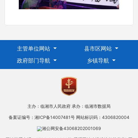
主管单位网站
县市区网站
政府部门导航
乡镇导航
主办：临湘市人民政府
承办：临湘市数据局
备案证编号：湘ICP备14007481号
网站标识码：4306820004
湘公网安备43068202001069