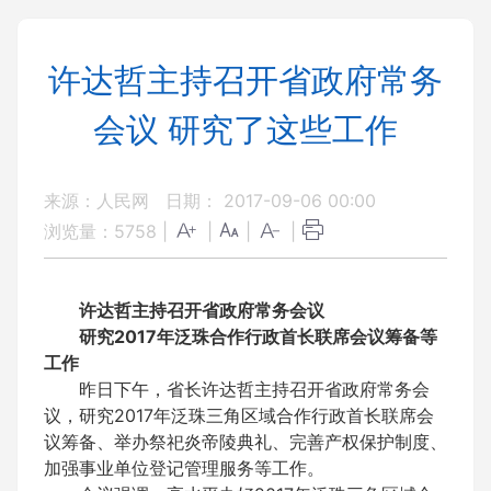
许达哲主持召开省政府常务
会议 研究了这些工作
来源：人民网
日期： 2017-09-06 00:00
浏览量：
5758
|
|
|
|
许达哲主持召开省政府常务会议
研究2017年泛珠合作行政首长联席会议筹备等
工作
昨日下午，省长许达哲主持召开省政府常务会
议，研究2017年泛珠三角区域合作行政首长联席会
议筹备、举办祭祀炎帝陵典礼、完善产权保护制度、
加强事业单位登记管理服务等工作。