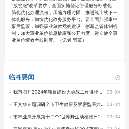
“放管服”改革要求，全面实施登记管理服务标准化，
简化优化办理流程，压缩办理时限，推进线上线下一
体化服务，加快优化政务服务平台。要全面加强事中
事后监管，加强事业单位党的建设，创新监管体制机
制，加大事业单位信息披露和公开力度，建立健全事
业单位绩效考核制度。（记者 冒蕞）
临湘要闻
我市召开2024年项目建设大会战工作讲评暨2025年园区项目建设大会战工作动员会 王文华 刘琦出席
03-04
王文华专题调研全市卫生健康及紧密型医共体建设工作 刘琦参加
03-04
市林业局开展第十二个“世界野生动植物日”主题宣传活动
03-04