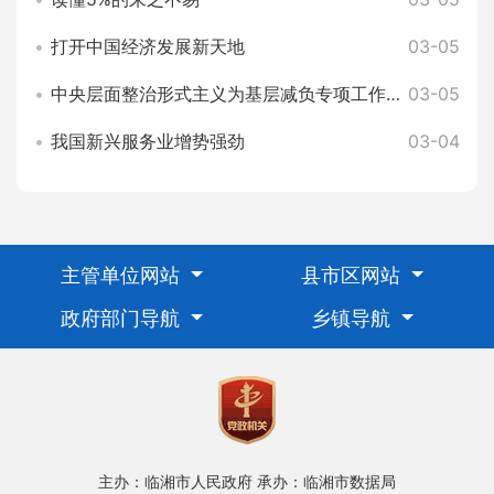
打开中国经济发展新天地
03-05
中央层面整治形式主义为基层减负专项工作机制办公室 中央纪委办公厅公开通报3起整治形式主义为基层减负典型问题
03-05
我国新兴服务业增势强劲
03-04
主管单位网站
县市区网站
政府部门导航
乡镇导航
主办：临湘市人民政府
承办：临湘市数据局