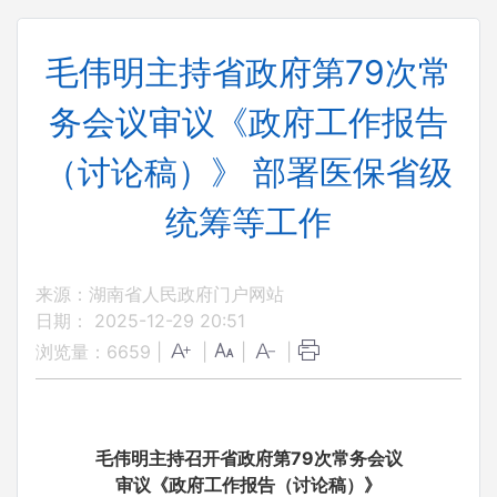
毛伟明主持省政府第79次常
务会议审议《政府工作报告
（讨论稿）》 部署医保省级
统筹等工作
来源：湖南省人民政府门户网站
日期： 2025-12-29 20:51
浏览量：
6659
|
|
|
|
毛伟明主持召开省政府第79次常务会议
审议《政府工作报告（讨论稿）》