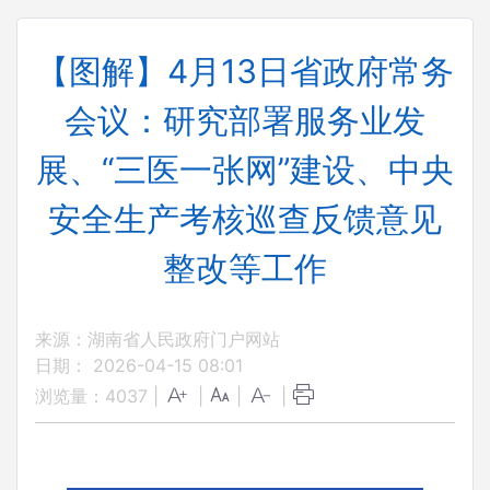
【图解】4月13日省政府常务
会议：研究部署服务业发
展、“三医一张网”建设、中央
安全生产考核巡查反馈意见
整改等工作
来源：湖南省人民政府门户网站
日期： 2026-04-15 08:01
浏览量：
4037
|
|
|
|