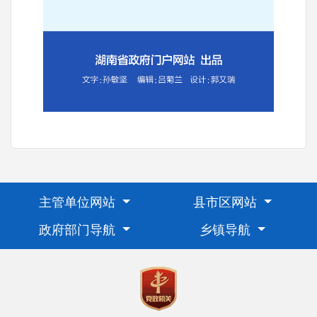
主管单位网站
县市区网站
政府部门导航
乡镇导航