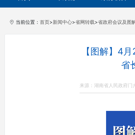
当前位置：
首页
>
新闻中心
>
省网转载
>
省政府会议及图
【图解】4月
省
来源：湖南省人民政府门