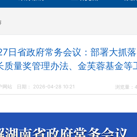
解
27日省政府常务会议：部署大抓
长质量奖管理办法、金芙蓉基金等
户网站
日期： 2026-04-28 10:21
浏览量：