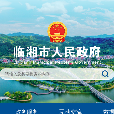
政务服务
互动交流
数