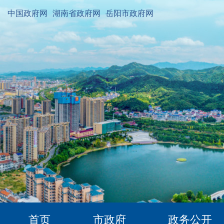
中国政府网
湖南省政府网
岳阳市政府网
首页
市政府
政务公开