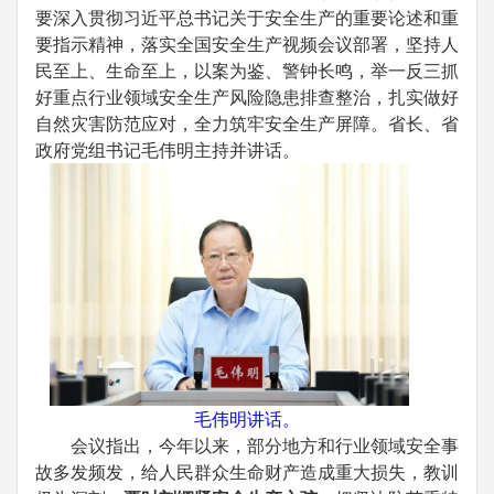
要深入贯彻习近平总书记关于安全生产的重要论述和重
要指示精神，落实全国安全生产视频会议部署，坚持人
民至上、生命至上，以案为鉴、警钟长鸣，举一反三抓
好重点行业领域安全生产风险隐患排查整治，扎实做好
自然灾害防范应对，全力筑牢安全生产屏障。省长、省
政府党组书记毛伟明主持并讲话。
毛伟明讲话。
会议指出，今年以来，部分地方和行业领域安全事
故多发频发，给人民群众生命财产造成重大损失，教训