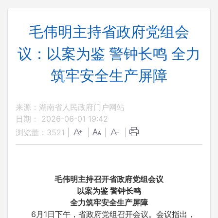
毛伟明主持省政府党组会
议：以案为鉴 警钟长鸣 全力
筑牢安全生产屏障
来源：湖南省人民政府门户网站
日期： 2026-06-01 19:42
浏览量：
3521
|
|
|
|
毛伟明主持召开省政府党组会议
以案为鉴 警钟长鸣
全力筑牢安全生产屏障
6月1日下午，省政府党组召开会议。会议指出，