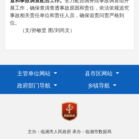
置和事故调查配合工作。
全力配合国务院事故调查组开
展工作，确保查清查透事故原因和责任，依法依规追究
事故相关责任单位和责任人员，确保追责问责严格到
位。
（文/孙敏坚 图/刘尚文）
主管单位网站
县市区网站
政府部门导航
乡镇导航
主办：临湘市人民政府
承办：临湘市数据局