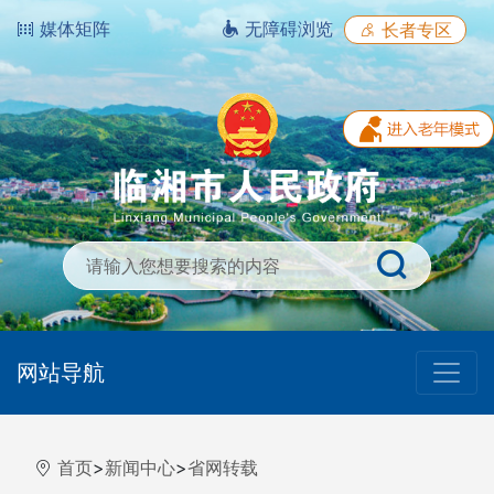
媒体矩阵
无障碍浏览
长者专区
网站导航
首页
>
新闻中心
>
省网转载